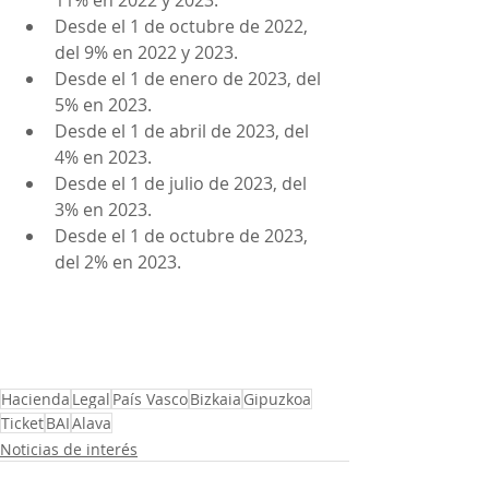
11% en 2022 y 2023.
Desde el 1 de octubre de 2022, 
del 9% en 2022 y 2023.
Desde el 1 de enero de 2023, del 
5% en 2023.
Desde el 1 de abril de 2023, del 
4% en 2023.
Desde el 1 de julio de 2023, del 
3% en 2023.
Desde el 1 de octubre de 2023, 
del 2% en 2023.
Hacienda
Legal
País Vasco
Bizkaia
Gipuzkoa
Ticket
BAI
Alava
Noticias de interés