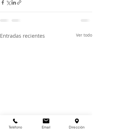
Entradas recientes
Ver todo
Teléfono
Email
Dirección