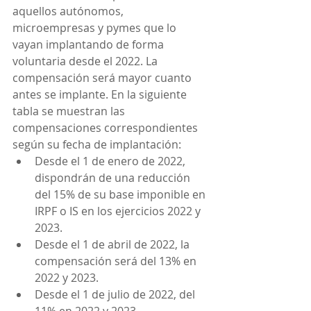
aquellos autónomos, 
microempresas y pymes que lo 
vayan implantando de forma 
voluntaria desde el 2022. La 
compensación será mayor cuanto 
antes se implante. En la siguiente 
tabla se muestran las 
compensaciones correspondientes 
según su fecha de implantación:
Desde el 1 de enero de 2022, 
dispondrán de una reducción 
del 15% de su base imponible en 
IRPF o IS en los ejercicios 2022 y 
2023.
Desde el 1 de abril de 2022, la 
compensación será del 13% en 
2022 y 2023.
Desde el 1 de julio de 2022, del 