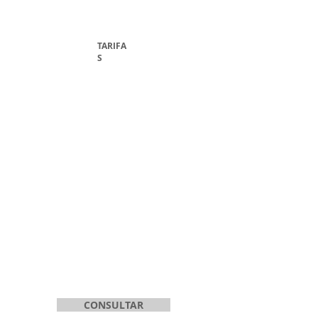
TARIFA
S
CONSULTAR