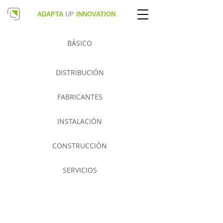
ADAPTA
UP
INNOVATION
BÁSICO
DISTRIBUCIÓN
FABRICANTES
INSTALACIÓN
CONSTRUCCIÓN
SERVICIOS