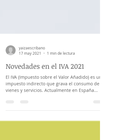
yaizaescribano
17 may 2021
1 min de lectura
Novedades en el IVA 2021
El IVA (Impuesto sobre el Valor Añadido) es un
impuesto indirecto que grava el consumo de
vienes y servicios. Actualmente en España...