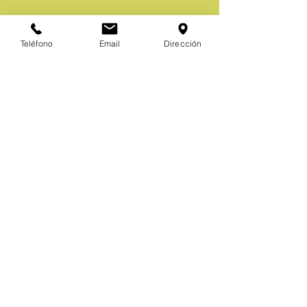
Teléfono
Email
Dirección